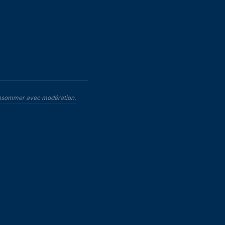
 consommer avec modération.