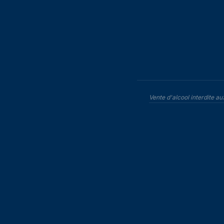
Vente d'alcool interdite a