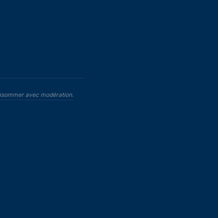
 consommer avec modération.