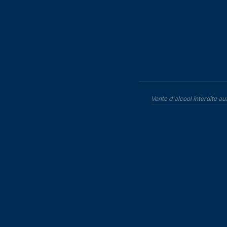
Vente d'alcool interdite a